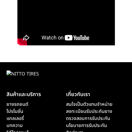
สินค้าและบริการ
เกี่ยวกับเรา
ยางรถยนต์
สนใจเป็นตัวแทนจำหน่าย
โปรโมชั่น
ลงทะเบียนรับประกันยาง
แกลเลอรี่
ตรวจสอบการรับประกัน
บทความ
นโยบายการรับประกัน