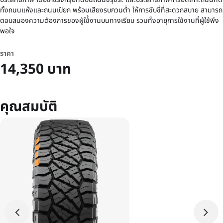
ทั้งถนนแห้งและถนนเปียก พร้อมเสียงรบกวนต่ำ ให้การขับขี่ที่สะดวกสบาย สามารถ
ตอบสนองความต้องการของผู้ใช้้งานบนทางเรียบ รวมทั้งอายุการใช้งานที่ผู้ใช้พึง
พอใจ
ราคา
14,350 บาท
คุณสมบัติ