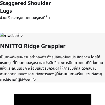
Staggered Shoulder
Lugs
ช่วยให้แรงกรุยบนถนนขรุขระดีขึ้น
NNITTO Ridge Grappler
เป็นยางที่ผสมผสานอย่างลงตัว ทั้งรูปลักษณ์และประสิทธิภาพ โดยให้
แรงกรุยที่ดีบนถนนขรุขระ และประสิทธิภาพการยึดเกาะถนนที่ดีทั้งถนน
แห้งและถนนเปียก พร้อมเสียงรบกวนต่ำ ให้การขับขี่ที่สะดวกสบาย
สามารถตอบสนองความต้องการของผู้ใช้้งานบนทางเรียบ รวมทั้งอายุ
การใช้งานที่ผู้ใช้พึงพอใจ