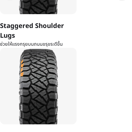
Staggered Shoulder
Lugs
ช่วยให้แรงกรุยบนถนนขรุขระดีขึ้น