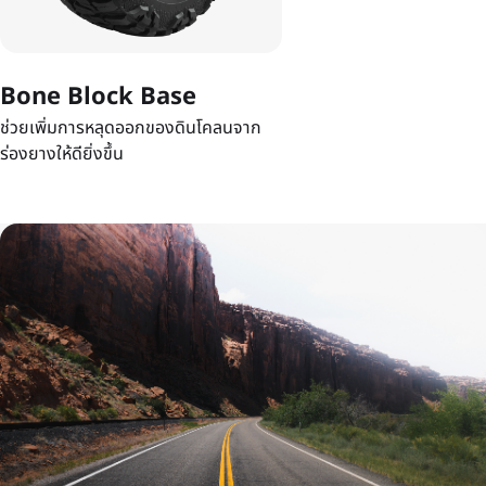
Bone Block Base
ช่วยเพิ่มการหลุดออกของดินโคลนจาก
ร่องยางให้ดียิ่งขึ้น