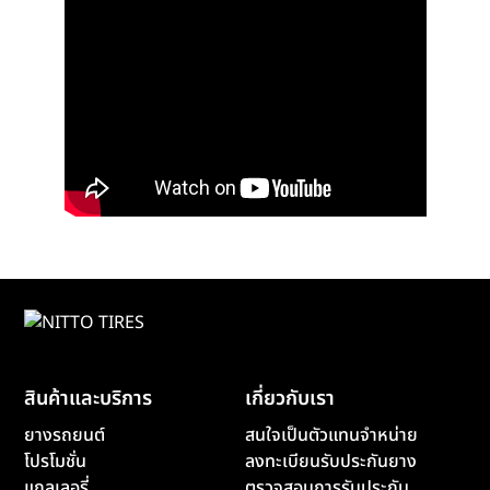
สินค้าและบริการ
เกี่ยวกับเรา
ยางรถยนต์
สนใจเป็นตัวแทนจำหน่าย
โปรโมชั่น
ลงทะเบียนรับประกันยาง
แกลเลอรี่
ตรวจสอบการรับประกัน