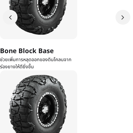
Bone Block Base
ช่วยเพิ่มการหลุดออกของดินโคลนจาก
ร่องยางให้ดียิ่งขึ้น