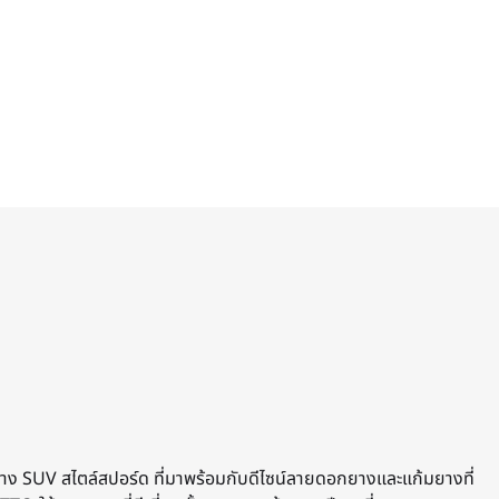
าง SUV สไตล์สปอร์ด ที่มาพร้อมกับดีไซน์ลายดอกยางและแก้มยางที่