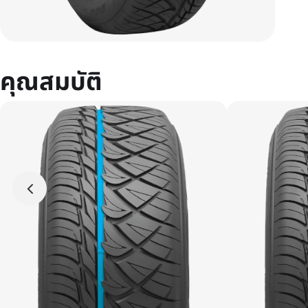
คุณสมบัติ