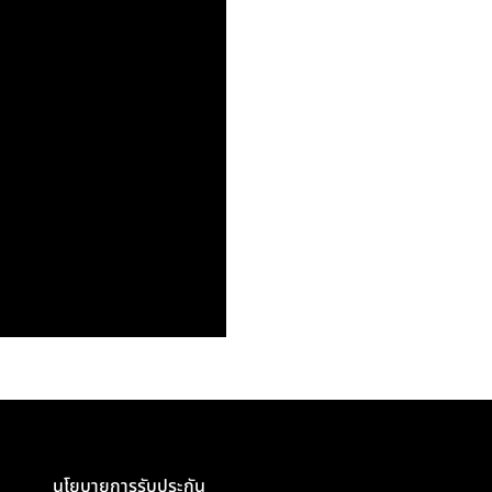
นโยบายการรับประกัน