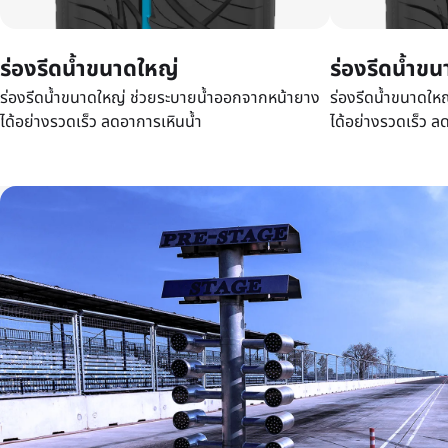
ร่องรีดน้ำขนาดใหญ่
ร่องรีดน้ำข
ร่องรีดน้ำขนาดใหญ่ ช่วยระบายน้ำออกจากหน้ายาง
ร่องรีดน้ำขนาดให
ได้อย่างรวดเร็ว ลดอาการเหินน้ำ
ได้อย่างรวดเร็ว ล