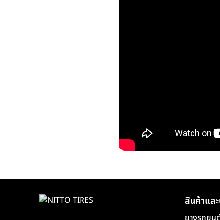
สินค้าและ
ยางรถยนต