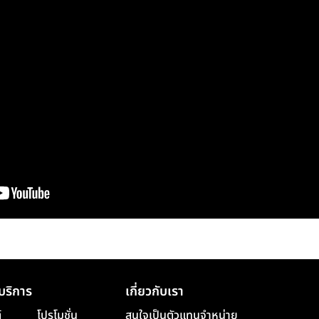
บริการ
เกี่ยวกับเรา
์
โปรโมชั่น
สนใจเป็นตัวแทนจำหน่าย