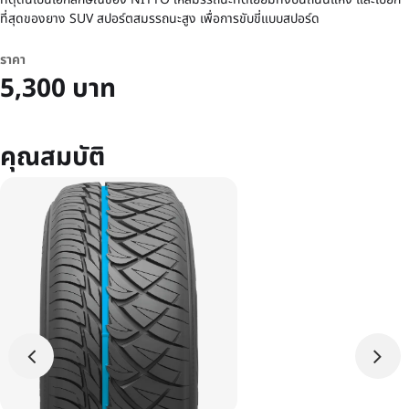
ที่สุดของยาง SUV สปอร์ตสมรรถนะสูง เพื่อการขับขี่แบบสปอร์ด
ราคา
5,300 บาท
คุณสมบัติ