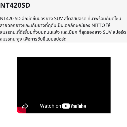
NT420SD
NT420 SD อีกขีดขั้นของยาง SUV สไตล์สปอร์ด ที่มาพร้อมกับดีไซน์
ลายดอกยางและแก้มยางที่ดุดันเป็นเอกลักษณ์ของ NITTO ให้
สมรรถนะที่ดีเยี่ยมทั้งบนถนนแห้ง และเปียก ที่สุดของยาง SUV สปอร์ต
สมรรถนะสูง เพื่อการขับขี่แบบสปอร์ด