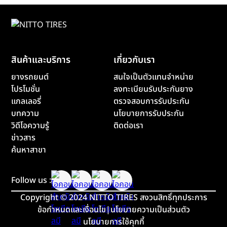
สินค้าและบริการ
เกี่ยวกับเรา
ยางรถยนต์
สนใจเป็นตัวแทนจำหน่าย
โปรโมชั่น
ลงทะเบียนรับประกันยาง
แกลเลอรี่
ตรวจสอบการรับประกัน
บทความ
นโยบายการรับประกัน
วิดีโอความรู้
ติดต่อเรา
ข่าวสาร
ค้นหาสาขา
Follow us :
Copyright
©
2024 NITTO TIRES สงวนสิทธิ์ทุกประการ
ข้อกำหนดและเงื่อนไข
|
นโยบายความเป็นส่วนตัว
นโยบายการใช้คุกกี้