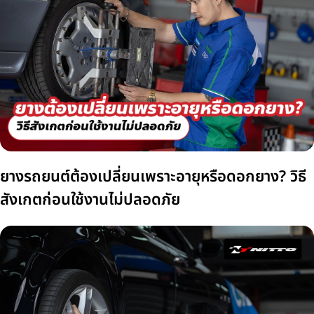
ยางรถยนต์ต้องเปลี่ยนเพราะอายุหรือดอกยาง? วิธี
สังเกตก่อนใช้งานไม่ปลอดภัย