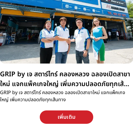
GRIP by เจ สตาร์ไทร์ คลองหลวง ฉลองเปิดสาขา
ใหม่ แจกแพ็คเกจใหญ่ เพิ่มความปลอดภัยทุกเส้น
ทาง
GRIP by เจ สตาร์ไทร์ คลองหลวง ฉลองเปิดสาขาใหม่ แจกแพ็คเกจ
ใหญ่ เพิ่มความปลอดภัยทุกเส้นทาง
เพิ่มเติม