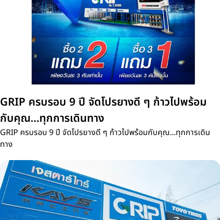
GRIP ครบรอบ 9 ปี จัดโปรยางดี ๆ ก้าวไปพร้อม
กับคุณ...ทุกการเดินทาง
GRIP ครบรอบ 9 ปี จัดโปรยางดี ๆ ก้าวไปพร้อมกับคุณ...ทุกการเดิน
ทาง