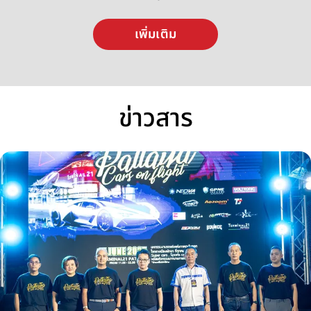
เพิ่มเติม
ข่าวสาร