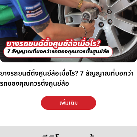
ยางรถยนต์ตั้งศูนย์ล้อเมื่อไร? 7 สัญญาณที่บอกว่า
รถของคุณควรตั้งศูนย์ล้อ
เพิ่มเติม