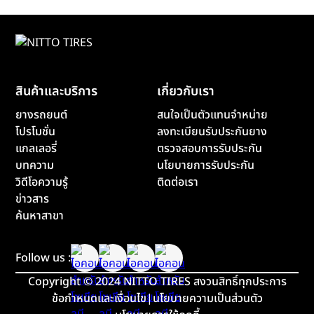
สินค้าและบริการ
เกี่ยวกับเรา
ยางรถยนต์
สนใจเป็นตัวแทนจำหน่าย
โปรโมชั่น
ลงทะเบียนรับประกันยาง
แกลเลอรี่
ตรวจสอบการรับประกัน
บทความ
นโยบายการรับประกัน
วิดีโอความรู้
ติดต่อเรา
ข่าวสาร
ค้นหาสาขา
Follow us :
Copyright
©
2024 NITTO TIRES สงวนสิทธิ์ทุกประการ
ข้อกำหนดและเงื่อนไข
|
นโยบายความเป็นส่วนตัว