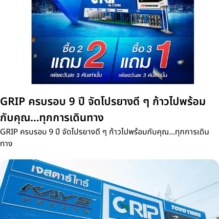
GRIP ครบรอบ 9 ปี จัดโปรยางดี ๆ ก้าวไปพร้อม
กับคุณ...ทุกการเดินทาง
GRIP ครบรอบ 9 ปี จัดโปรยางดี ๆ ก้าวไปพร้อมกับคุณ...ทุกการเดิน
ทาง