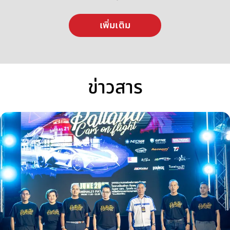
เพิ่มเติม
ข่าวสาร