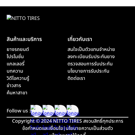
สินค้าและบริการ
เกี่ยวกับเรา
ยางรถยนต์
สนใจเป็นตัวแทนจำหน่าย
โปรโมชั่น
ลงทะเบียนรับประกันยาง
แกลเลอรี่
ตรวจสอบการรับประกัน
บทความ
นโยบายการรับประกัน
วิดีโอความรู้
ติดต่อเรา
ข่าวสาร
ค้นหาสาขา
Follow us :
Copyright
©
2024 NITTO TIRES สงวนสิทธิ์ทุกประการ
ข้อกำหนดและเงื่อนไข
|
นโยบายความเป็นส่วนตัว