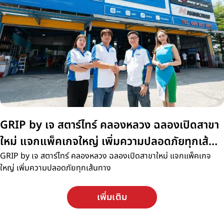
GRIP by เจ สตาร์ไทร์ คลองหลวง ฉลองเปิดสาขา
ใหม่ แจกแพ็คเกจใหญ่ เพิ่มความปลอดภัยทุกเส้น
ทาง
GRIP by เจ สตาร์ไทร์ คลองหลวง ฉลองเปิดสาขาใหม่ แจกแพ็คเกจ
ใหญ่ เพิ่มความปลอดภัยทุกเส้นทาง
เพิ่มเติม