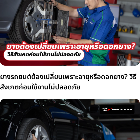
ยางรถยนต์ต้องเปลี่ยนเพราะอายุหรือดอกยาง? วิธี
สังเกตก่อนใช้งานไม่ปลอดภัย