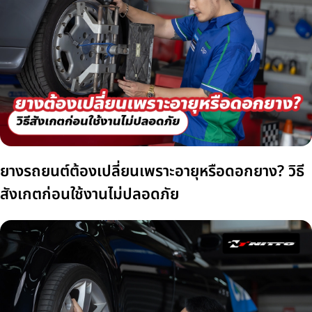
ยางรถยนต์ต้องเปลี่ยนเพราะอายุหรือดอกยาง? วิธี
สังเกตก่อนใช้งานไม่ปลอดภัย