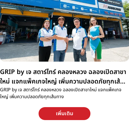
GRIP by เจ สตาร์ไทร์ คลองหลวง ฉลองเปิดสาขา
ใหม่ แจกแพ็คเกจใหญ่ เพิ่มความปลอดภัยทุกเส้น
ทาง
GRIP by เจ สตาร์ไทร์ คลองหลวง ฉลองเปิดสาขาใหม่ แจกแพ็คเกจ
ใหญ่ เพิ่มความปลอดภัยทุกเส้นทาง
เพิ่มเติม