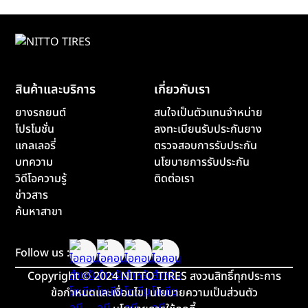
สินค้าและบริการ
เกี่ยวกับเรา
ยางรถยนต์
สนใจเป็นตัวแทนจำหน่าย
โปรโมชั่น
ลงทะเบียนรับประกันยาง
แกลเลอรี่
ตรวจสอบการรับประกัน
บทความ
นโยบายการรับประกัน
วิดีโอความรู้
ติดต่อเรา
ข่าวสาร
ค้นหาสาขา
Follow us :
Copyright
©
2024 NITTO TIRES สงวนสิทธิ์ทุกประการ
ข้อกำหนดและเงื่อนไข
|
นโยบายความเป็นส่วนตัว