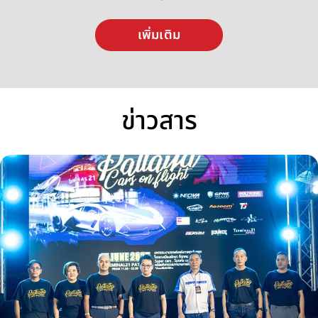
เพิ่มเติม
ข่าวสาร