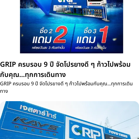
GRIP ครบรอบ 9 ปี จัดโปรยางดี ๆ ก้าวไปพร้อม
กับคุณ...ทุกการเดินทาง
GRIP ครบรอบ 9 ปี จัดโปรยางดี ๆ ก้าวไปพร้อมกับคุณ...ทุกการเดิน
ทาง