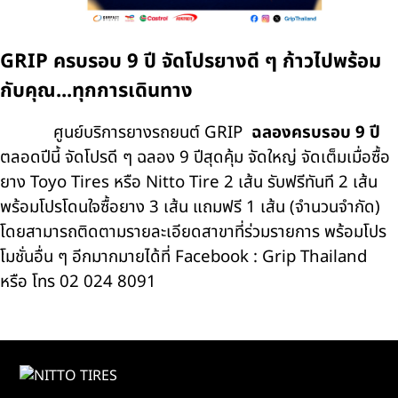
GRIP ครบรอบ 9 ปี จัดโปรยางดี ๆ ก้าวไปพร้อม
กับคุณ...ทุกการเดินทาง
ศูนย์บริการยางรถยนต์ GRIP
ฉลองครบรอบ 9 ปี
ตลอดปีนี้ จัดโปรดี ๆ ฉลอง 9 ปีสุดคุ้ม จัดใหญ่ จัดเต็มเมื่อซื้อ
ยาง Toyo Tires หรือ Nitto Tire 2 เส้น รับฟรีทันที 2 เส้น
พร้อมโปรโดนใจซื้อยาง 3 เส้น แถมฟรี 1 เส้น (จำนวนจำกัด)
โดยสามารถติดตามรายละเอียดสาขาที่ร่วมรายการ พร้อมโปร
โมชั่นอื่น ๆ อีกมากมายได้ที่ Facebook : Grip Thailand
หรือ โทร 02 024 8091