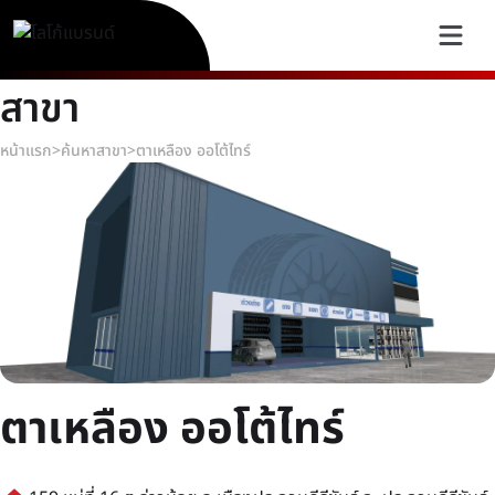
สาขา
หน้าแรก
>
ค้นหาสาขา
>
ตาเหลือง ออโต้ไทร์
ตาเหลือง ออโต้ไทร์