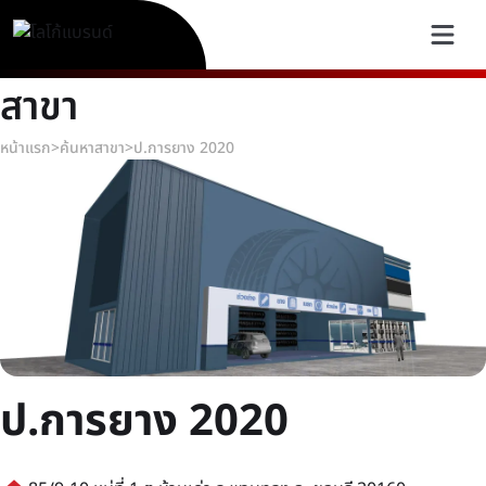
สาขา
หน้าแรก
>
ค้นหาสาขา
>
ป.การยาง 2020
ป.การยาง 2020