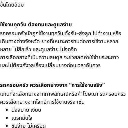
ขึ้นโดยอ้อม
ใช้งานทุกวัน ต้องทนและดูแลง่าย
รถครอบครัวมักถูกใช้งานทุกวัน ทั้งรับ–ส่งลูก ไปทำงาน หรือ
เดินทางต่างจังหวัด ยางที่เหมาะควรทนต่อการใช้งานหลาก
หลาย ไม่สึกเร็ว และดูแลง่าย ไม่จุกจิก
การเลือกยางที่เน้นความสมดุล จะช่วยลดค่าใช้จ่ายระยะยาว
และไม่ต้องกังวลเรื่องเปลี่ยนยางก่อนเวลาอันควร
รถครอบครัว ควรเลือกยางจาก “การใช้งานจริง”
แทนที่จะเลือกยางจากภาพลักษณ์หรือคำโฆษณา รถครอบครัว
ควรเลือกยางจากโจทย์การใช้งานจริง เช่น
นั่งสบาย เงียบ
เบรกมั่นใจ
ขับง่าย ไม่เครียด