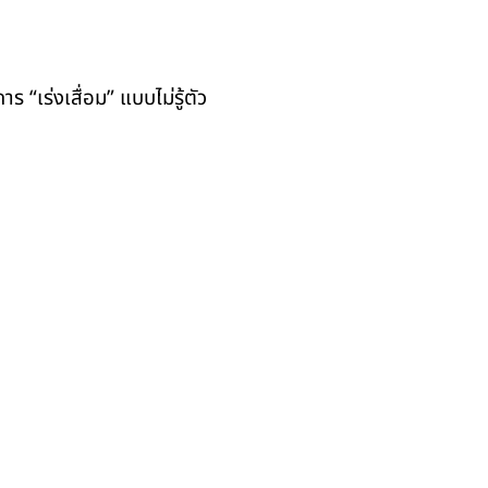
ร “เร่งเสื่อม” แบบไม่รู้ตัว