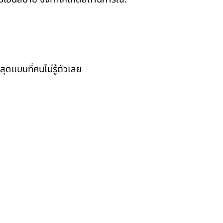
ุดแบบที่คนไม่รู้ตัวเลย