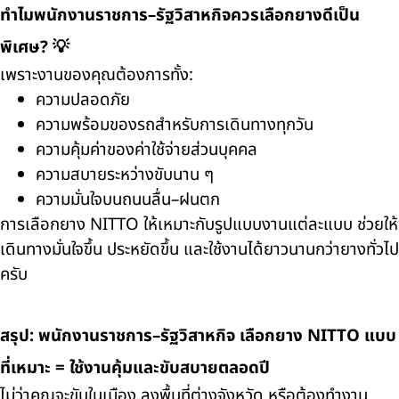
ทำไมพนักงานราชการ–รัฐวิสาหกิจควรเลือกยางดีเป็น
พิเศษ? 💡
เพราะงานของคุณต้องการทั้ง:
ความปลอดภัย
ความพร้อมของรถสำหรับการเดินทางทุกวัน
ความคุ้มค่าของค่าใช้จ่ายส่วนบุคคล
ความสบายระหว่างขับนาน ๆ
ความมั่นใจบนถนนลื่น–ฝนตก
การเลือกยาง NITTO ให้เหมาะกับรูปแบบงานแต่ละแบบ ช่วยให้
เดินทางมั่นใจขึ้น ประหยัดขึ้น และใช้งานได้ยาวนานกว่ายางทั่วไป
ครับ
สรุป: พนักงานราชการ–รัฐวิสาหกิจ เลือกยาง NITTO แบบ
ที่เหมาะ = ใช้งานคุ้มและขับสบายตลอดปี
ไม่ว่าคุณจะขับในเมือง ลงพื้นที่ต่างจังหวัด หรือต้องทำงาน