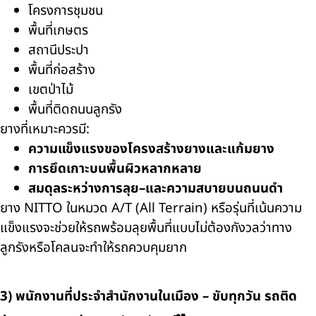
โครงการชุมชน
พื้นที่เกษตร
สถานีประปา
พื้นที่ก่อสร้าง
เขตป่าไม้
พื้นที่ติดถนนลูกรัง
ยางที่เหมาะควรมี:
ความแข็งแรงของโครงสร้างยางและแก้มยาง
การยึดเกาะบนพื้นผิวหลากหลาย
สมดุลระหว่างการลุย–และความสบายบนถนนดำ
ยาง NITTO ในหมวด A/T (All Terrain) หรือรุ่นที่เน้นความ
แข็งแรงจะช่วยให้รถพร้อมลุยพื้นที่แบบไม่ต้องกังวลว่าทาง
ลูกรังหรือโคลนจะทำให้รถควบคุมยาก
3) พนักงานที่ประจำสำนักงานในเมือง – ขับทุกวัน รถติด