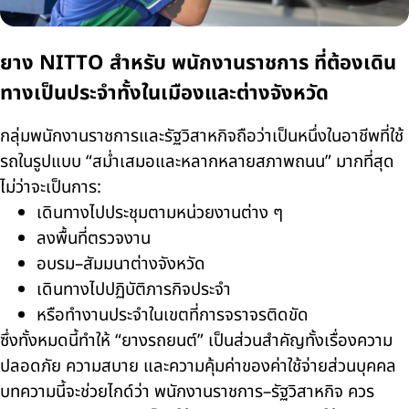
ยาง NITTO สำหรับ พนักงานราชการ ที่ต้องเดิน
ทางเป็นประจำทั้งในเมืองและต่างจังหวัด
กลุ่มพนักงานราชการและรัฐวิสาหกิจถือว่าเป็นหนึ่งในอาชีพที่ใช้
รถในรูปแบบ “สม่ำเสมอและหลากหลายสภาพถนน” มากที่สุด
ไม่ว่าจะเป็นการ:
เดินทางไปประชุมตามหน่วยงานต่าง ๆ
ลงพื้นที่ตรวจงาน
อบรม–สัมมนาต่างจังหวัด
เดินทางไปปฏิบัติภารกิจประจำ
หรือทำงานประจำในเขตที่การจราจรติดขัด
ซึ่งทั้งหมดนี้ทำให้ “ยางรถยนต์” เป็นส่วนสำคัญทั้งเรื่องความ
ปลอดภัย ความสบาย และความคุ้มค่าของค่าใช้จ่ายส่วนบุคคล
บทความนี้จะช่วยไกด์ว่า พนักงานราชการ–รัฐวิสาหกิจ ควร