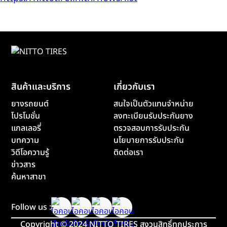
สินค้าและบริการ
เกี่ยวกับเรา
ยางรถยนต์
สนใจเป็นตัวแทนจำหน่าย
โปรโมชั่น
ลงทะเบียนรับประกันยาง
แกลเลอรี่
ตรวจสอบการรับประกัน
บทความ
นโยบายการรับประกัน
วิดีโอความรู้
ติดต่อเรา
ข่าวสาร
ค้นหาสาขา
Follow us :
Copyright
©
2024 NITTO TIRES สงวนสิทธิ์ทุกประการ