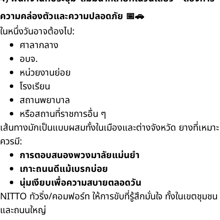
ความคล่องตัวและความปลอดภัย 📅🚗
ในหนึ่งวันอาจต้องไป:
ศาลากลาง
อบจ.
หน่วยงานย่อย
โรงเรียน
สถานพยาบาล
หรือสถานที่ราชการอื่น ๆ
เส้นทางมักเป็นแบบผสมทั้งในเมืองและต่างจังหวัด ยางที่เหมาะ
ควรมี:
การตอบสนองพวงมาลัยแม่นยำ
เกาะถนนดีแม้เบรกบ่อย
นุ่มเงียบเพื่อความสบายตลอดวัน
NITTO ทัวริ่ง/คอมฟอร์ท ให้การขับที่รู้สึกมั่นใจ ทั้งในเขตชุมชน
และถนนใหญ่