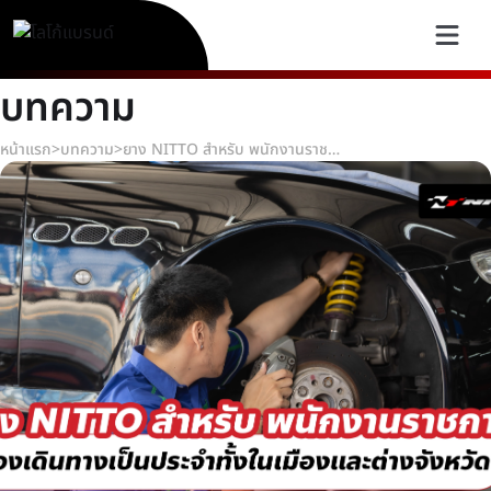
บทความ
หน้าแรก
>
บทความ
>
ยาง NITTO สำหรับ พนักงานราชการ ที่ต้องเดินทางเป็นประจำทั้งในเมืองและต่างจังหวัด