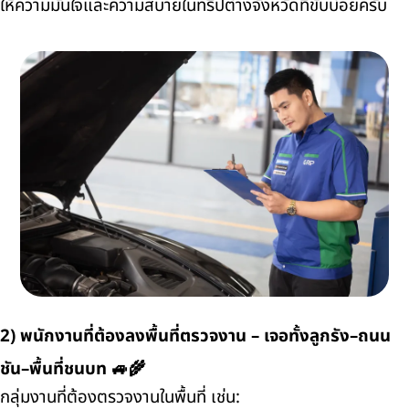
ให้ความมั่นใจและความสบายในทริปต่างจังหวัดที่ขับบ่อยครับ
2) พนักงานที่ต้องลงพื้นที่ตรวจงาน – เจอทั้งลูกรัง–ถนน
ชัน–พื้นที่ชนบท 🚙🌾
กลุ่มงานที่ต้องตรวจงานในพื้นที่ เช่น: