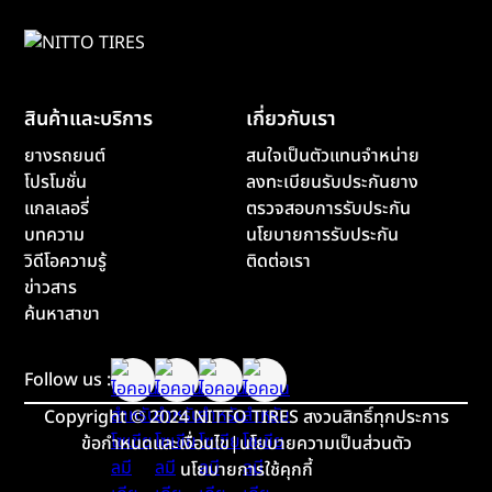
สินค้าและบริการ
เกี่ยวกับเรา
ยางรถยนต์
สนใจเป็นตัวแทนจำหน่าย
โปรโมชั่น
ลงทะเบียนรับประกันยาง
แกลเลอรี่
ตรวจสอบการรับประกัน
บทความ
นโยบายการรับประกัน
วิดีโอความรู้
ติดต่อเรา
ข่าวสาร
ค้นหาสาขา
Follow us :
Copyright
©
2024 NITTO TIRES สงวนสิทธิ์ทุกประการ
ข้อกำหนดและเงื่อนไข
|
นโยบายความเป็นส่วนตัว
นโยบายการใช้คุกกี้