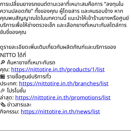
การเปลี่ยนยางรถยนต์ตามเวลาที่เหมาะสมคือการ “ลงทุนใน
ความปลอดภัย” ทั้งของคุณ ผู้โดยสาร และคนรอบข้าง หาก
คุณพบสัญญาณใดในบทความนี้ แนะนำให้เข้าร้านยางหรือศูนย์
บริการเพื่อให้ช่างตรวจเช็ก และเลือกยางที่เหมาะกับสไตล์การ
ขับขี่ของคุณ
ดูรายละเอียดเพิ่มเติมเกี่ยวกับผลิตภัณฑ์และบริการของ
NITTO
ได้ที่
🔎 ค้นหายางที่เหมาะกับรถ
คุณ:
https://nittotire.in.th/products/1/list
🏪 รายชื่อศูนย์บริการทั่ว
ประเทศ:
https://nittotire.in.th/branches/list
🎉 โปรโมชั่น
ล่าสุด:
https://nittotire.in.th/promotions/list
🗞️ ข่าวสารและ
กิจกรรม:
https://nittotire.in.th/news/list