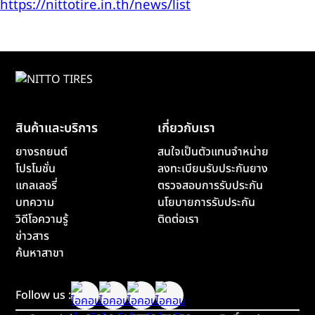
https://nittotire.in.th/news/list
สินค้าและบริการ
เกี่ยวกับเรา
ยางรถยนต์
สนใจเป็นตัวแทนจำหน่าย
โปรโมชั่น
ลงทะเบียนรับประกันยาง
แกลเลอรี่
ตรวจสอบการรับประกัน
บทความ
นโยบายการรับประกัน
วิดีโอความรู้
ติดต่อเรา
ข่าวสาร
ค้นหาสาขา
Follow us :