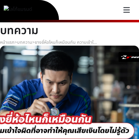
บทความ
หน้าแรก
>
บทความ
>
ยางยี่ห้อไหนก็เหมือนกัน ความเข้าใจผิดที่อาจทำให้คุณเสียเงินโดยไม่รู้ตัว