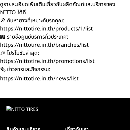
ดูรายละเอียดเพิ่มเติมเกี่ยวกับผลิตภัณฑ์และบริการของ
NITTO ได้ที่
🔎 ค้นหายางที่เหมาะกับรถคุณ:
https://nittotire.in.th/products/1/list
🏪 รายชื่อศูนย์บริการทั่วประเทศ:
https://nittotire.in.th/branches/list
🎉 โปรโมชั่นล่าสุด:
https://nittotire.in.th/promotions/list
🗞️ ข่าวสารและกิจกรรม:
https://nittotire.in.th/news/list
สินค้าและบริการ
เกี่ยวกับเรา