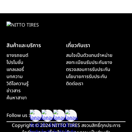
สินค้าและบริการ
เกี่ยวกับเรา
ยางรถยนต์
สนใจเป็นตัวแทนจำหน่าย
โปรโมชั่น
ลงทะเบียนรับประกันยาง
แกลเลอรี่
ตรวจสอบการรับประกัน
บทความ
นโยบายการรับประกัน
วิดีโอความรู้
ติดต่อเรา
ข่าวสาร
ค้นหาสาขา
Follow us :
Copyright
©
2024 NITTO TIRES สงวนสิทธิ์ทุกประการ