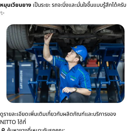
หมุนเวียนยาง
เป็นระยะ รถจะนิ่งและมั่นใจขึ้นแบบรู้สึกได้ครับ
✨
ดูรายละเอียดเพิ่มเติมเกี่ยวกับผลิตภัณฑ์และบริการของ
NITTO ได้ที่
🔎 ค้นหายางที่เหมาะกับรถคุณ: