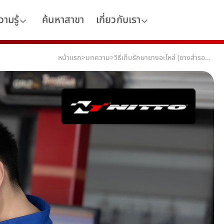
ามรู้
ค้นหาสาขา
เกี่ยวกับเรา
หน้าแรก
>
บทความ
>
วิธีเก็บรักษายางอะไหล่ (ยางสำรอง) ให้พร้อมใช้งานเสมอ