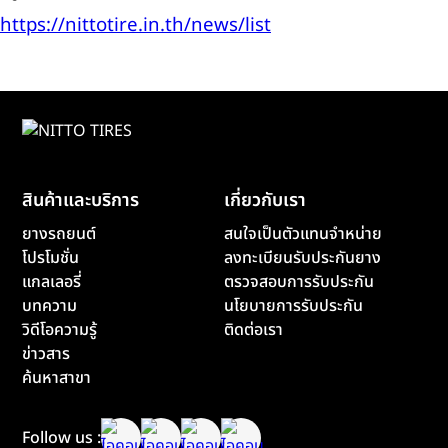
https://nittotire.in.th/news/list
สินค้าและบริการ
เกี่ยวกับเรา
ยางรถยนต์
สนใจเป็นตัวแทนจำหน่าย
โปรโมชั่น
ลงทะเบียนรับประกันยาง
แกลเลอรี่
ตรวจสอบการรับประกัน
บทความ
นโยบายการรับประกัน
วิดีโอความรู้
ติดต่อเรา
ข่าวสาร
ค้นหาสาขา
Follow us :