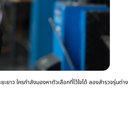
ะยะยาว ใครกำลังมองหาตัวเลือกที่ไว้ใจได้ ลองสำรวจรุ่นต่าง