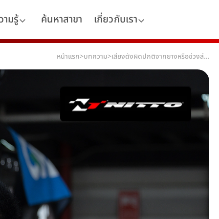
ามรู้
ค้นหาสาขา
เกี่ยวกับเรา
หน้าแรก
>
บทความ
>
เสียงดังผิดปกติจากยางหรือช่วงล่าง บอกอะไรเราได้บ้าง?