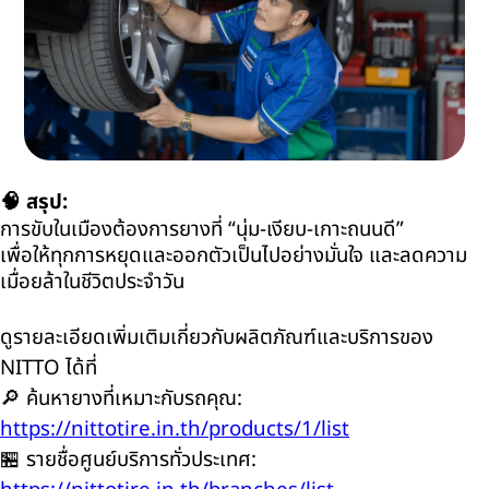
🧠
สรุป:
การขับในเมืองต้องการยางที่ “นุ่ม-เงียบ-เกาะถนนดี”
เพื่อให้ทุกการหยุดและออกตัวเป็นไปอย่างมั่นใจ และลดความ
เมื่อยล้าในชีวิตประจำวัน
ดูรายละเอียดเพิ่มเติมเกี่ยวกับผลิตภัณฑ์และบริการของ
NITTO
ได้ที่
🔎
ค้นหายางที่เหมาะกับรถคุณ:
https://nittotire.in.th/products/1/list
🏪
รายชื่อศูนย์บริการทั่วประเทศ: