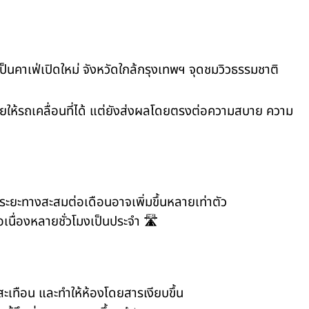
ะเป็นคาเฟ่เปิดใหม่ จังหวัดใกล้กรุงเทพฯ จุดชมวิวธรรมชาติ
่ช่วยให้รถเคลื่อนที่ได้ แต่ยังส่งผลโดยตรงต่อความสบาย ความ
ระยะทางสะสมต่อเดือนอาจเพิ่มขึ้นหลายเท่าตัว
นื่องหลายชั่วโมงเป็นประจำ 🛣️
เทือน และทำให้ห้องโดยสารเงียบขึ้น