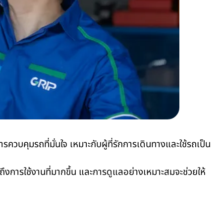
ควบคุมรถที่มั่นใจ เหมาะกับผู้ที่รักการเดินทางและใช้รถเป็น
รใช้งานที่มากขึ้น และการดูแลอย่างเหมาะสมจะช่วยให้