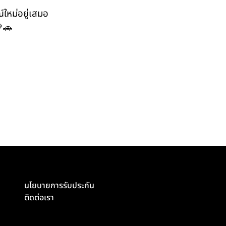
์ใหม่อยู่เสมอ
💛🚗
นโยบายการรับประกัน
ติดต่อเรา