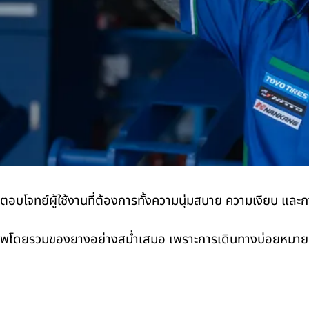
อบโจทย์ผู้ใช้งานที่ต้องการทั้งความนุ่มสบาย ความเงียบ และการ
ดยรวมของยางอย่างสม่ำเสมอ เพราะการเดินทางบ่อยหมายถึงกา