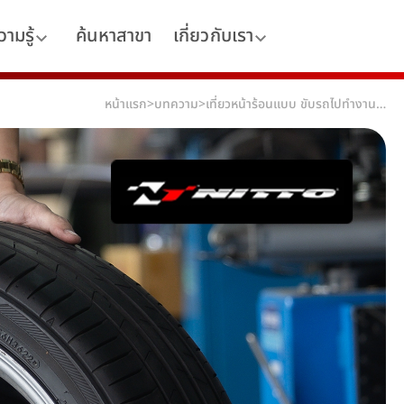
ามรู้
ค้นหาสาขา
เกี่ยวกับเรา
หน้าแรก
>
บทความ
>
เที่ยวหน้าร้อนแบบ ขับรถไปทำงานไป ยางรถยนต์มีส่วนช่วยให้วันทำงานสบายขึ้นอย่างไร?