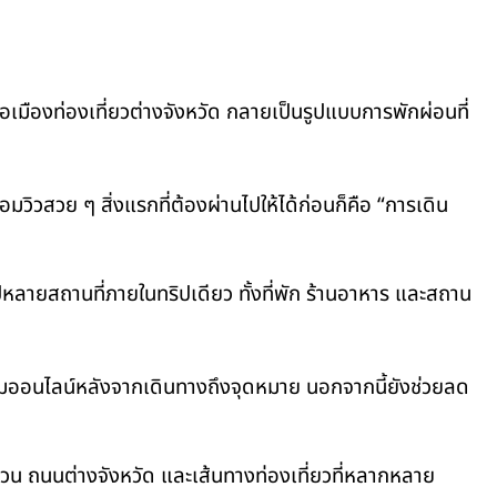
มืองท่องเที่ยวต่างจังหวัด กลายเป็นรูปแบบการพักผ่อนที่
วิวสวย ๆ สิ่งแรกที่ต้องผ่านไปให้ได้ก่อนก็คือ “การเดิน
หลายสถานที่ภายในทริปเดียว ทั้งที่พัก ร้านอาหาร และสถาน
ชุมออนไลน์หลังจากเดินทางถึงจุดหมาย นอกจากนี้ยังช่วยลด
ด่วน ถนนต่างจังหวัด และเส้นทางท่องเที่ยวที่หลากหลาย