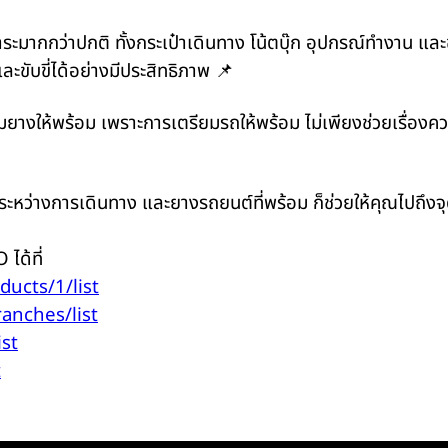
ะมากกว่าปกติ ทั้งกระเป๋าเดินทาง โน้ตบุ๊ก อุปกรณ์ทำงาน 
ละขับขี่ได้อย่างมีประสิทธิภาพ 📌
ให้พร้อม เพราะการเตรียมรถให้พร้อม ไม่เพียงช่วยเรื่องค
้นระหว่างการเดินทาง และยางรถยนต์ที่พร้อม ก็ช่วยให้คุณไปถึง
ได้ที่
oducts/1/list
ranches/list
ist
t