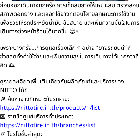
ก่อนออกเดินทางทุกครั้ง ควรเช็กลมยางให้เหมาะสม ตรวจสอบ
สภาพดอกยาง และเลือกใช้ยางที่ตอบโจทย์ลักษณะการใช้งาน
เพื่อช่วยให้รถประหยัดน้ำมัน ขับสบาย และเพิ่มความมั่นใจในการ
เดินทางช่วงหน้าร้อนได้มากขึ้น 😊✨
เพราะบางครั้ง…การดูแลเรื่องเล็ก ๆ อย่าง “ยางรถยนต์” ก็
ช่วยลดทั้งค่าใช้จ่ายและเพิ่มความสุขในการเดินทางได้มากกว่าที่
คิด 🌅
ดูรายละเอียดเพิ่มเติมเกี่ยวกับผลิตภัณฑ์และบริการของ
NITTO ได้ที่
🔎 ค้นหายางที่เหมาะกับรถคุณ:
https://nittotire.in.th/products/1/list
🏪 รายชื่อศูนย์บริการทั่วประเทศ:
https://nittotire.in.th/branches/list
🎉 โปรโมชั่นล่าสุด: