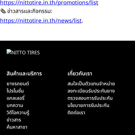
https://nittotire.in.th/promotions/list
🗞️ ข่าวสารและกิจกรรม:
https://nittotire.in.th/news/list
.
สินค้าและบริการ
เกี่ยวกับเรา
ยางรถยนต์
สนใจเป็นตัวแทนจำหน่าย
โปรโมชั่น
ลงทะเบียนรับประกันยาง
แกลเลอรี่
ตรวจสอบการรับประกัน
บทความ
นโยบายการรับประกัน
วิดีโอความรู้
ติดต่อเรา
ข่าวสาร
ค้นหาสาขา