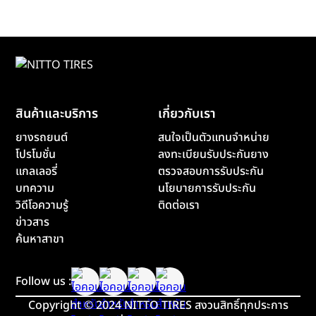
สินค้าและบริการ
เกี่ยวกับเรา
ยางรถยนต์
สนใจเป็นตัวแทนจำหน่าย
โปรโมชั่น
ลงทะเบียนรับประกันยาง
แกลเลอรี่
ตรวจสอบการรับประกัน
บทความ
นโยบายการรับประกัน
วิดีโอความรู้
ติดต่อเรา
ข่าวสาร
ค้นหาสาขา
Follow us :
Copyright
©
2024 NITTO TIRES สงวนสิทธิ์ทุกประการ