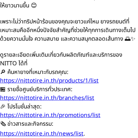
ให้ยาวนานขึ้น 😊
เพราะไม่ว่าทริปหน้าร้อนของคุณจะยาวแค่ไหน ยางรถยนต์ที่
เหมาะสมคืออีกหนึ่งปัจจัยสำคัญที่ช่วยให้ทุกการเดินทางเต็มไป
ด้วยความมั่นใจ ความสบาย และความสนุกตลอดเส้นทาง 🌅✨
ดูรายละเอียดเพิ่มเติมเกี่ยวกับผลิตภัณฑ์และบริการของ
NITTO ได้ที่
🔎 ค้นหายางที่เหมาะกับรถคุณ:
https://nittotire.in.th/products/1/list
🏪 รายชื่อศูนย์บริการทั่วประเทศ:
https://nittotire.in.th/branches/list
🎉 โปรโมชั่นล่าสุด:
https://nittotire.in.th/promotions/list
🗞️ ข่าวสารและกิจกรรม:
https://nittotire.in.th/news/list
.