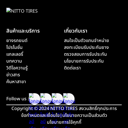
สินค้าและบริการ
เกี่ยวกับเรา
ยางรถยนต์
สนใจเป็นตัวแทนจำหน่าย
โปรโมชั่น
ลงทะเบียนรับประกันยาง
แกลเลอรี่
ตรวจสอบการรับประกัน
บทความ
นโยบายการรับประกัน
วิดีโอความรู้
ติดต่อเรา
ข่าวสาร
ค้นหาสาขา
Follow us :
Copyright
©
2024 NITTO TIRES สงวนสิทธิ์ทุกประการ
ข้อกำหนดและเงื่อนไข
|
นโยบายความเป็นส่วนตัว
นโยบายการใช้คุกกี้