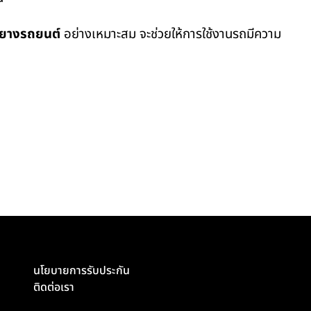
นยางรถยนต์
อย่างเหมาะสม จะช่วยให้การใช้งานรถมีความ
นโยบายการรับประกัน
ติดต่อเรา