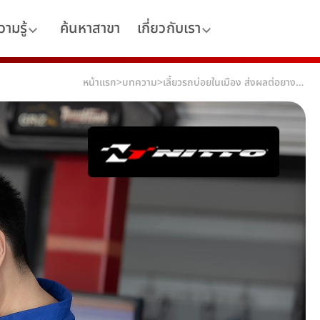
ามรู้
ค้นหาสาขา
เกี่ยวกับเรา
หน้าแรก
>
บทความ
>
เลี้ยวรถบ่อยในเมือง ส่งผลต่อยางรถยนต์มากกว่าที่คิด