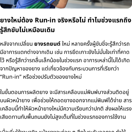
ยางใหม่ต้อง Run-in จริงหรือไม่ ทำไมช่วงแรกถึง
รู้สึกขับไม่เหมือนเดิม
หลังจากเปลี่ยน
ยางรถยนต์
ใหม่ หลายครั้งผู้ขับขี่จะรู้สึกว่ารถ
มีอาการแตกต่างจากเดิม เช่น การยึดเกาะยังไม่มั่นใจเท่าที่คาด
ไว้ หรือรู้สึกว่ารถลื่นเล็กน้อยในช่วงแรก อาการเหล่านี้ไม่ได้เกิด
จากปัญหาของยาง แต่เกี่ยวข้องกับกระบวนการที่เรียกว่า
“Run-in” หรือช่วงปรับตัวของยางใหม่
ในขั้นตอนการผลิตยาง จะมีสารเคลือบแม่พิมพ์บางส่วนติดอยู่
บนผิวหน้ายาง เพื่อช่วยให้ถอดยางออกจากแม่พิมพ์ได้ง่าย สาร
เคลือบนี้ทำให้ผิวหน้ายางใหม่มีความเรียบกว่าปกติ ส่งผลให้แรง
เสียดทานกับพื้นถนนยังไม่สูงเต็มที่ในช่วงแรกของการใช้งาน