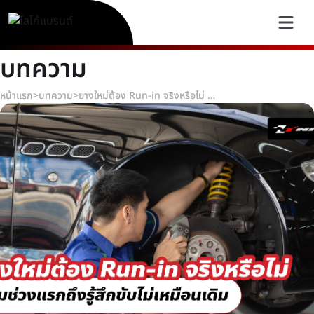
บทความ
หน้าแรก
>
บทความ
>
ยางใหม่ต้อง Run-in จริงหรือไม่ ทำไมช่วงแรกถึงรู้สึกขับไม่เหมือนเดิม