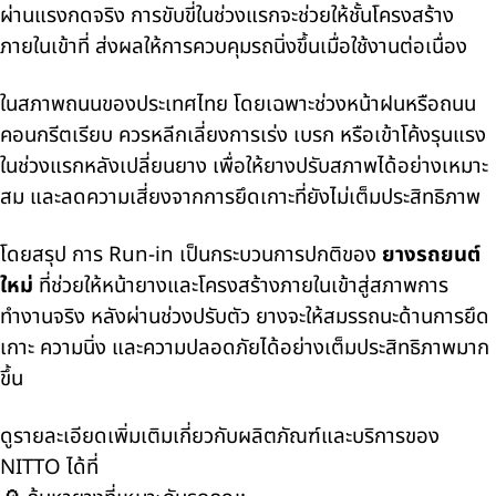
ผ่านแรงกดจริง การขับขี่ในช่วงแรกจะช่วยให้ชั้นโครงสร้าง
ภายในเข้าที่ ส่งผลให้การควบคุมรถนิ่งขึ้นเมื่อใช้งานต่อเนื่อง
ในสภาพถนนของประเทศไทย โดยเฉพาะช่วงหน้าฝนหรือถนน
คอนกรีตเรียบ ควรหลีกเลี่ยงการเร่ง เบรก หรือเข้าโค้งรุนแรง
ในช่วงแรกหลังเปลี่ยนยาง เพื่อให้ยางปรับสภาพได้อย่างเหมาะ
สม และลดความเสี่ยงจากการยึดเกาะที่ยังไม่เต็มประสิทธิภาพ
โดยสรุป การ Run-in เป็นกระบวนการปกติของ
ยางรถยนต์
ใหม่
ที่ช่วยให้หน้ายางและโครงสร้างภายในเข้าสู่สภาพการ
ทำงานจริง หลังผ่านช่วงปรับตัว ยางจะให้สมรรถนะด้านการยึด
เกาะ ความนิ่ง และความปลอดภัยได้อย่างเต็มประสิทธิภาพมาก
ขึ้น
ดูรายละเอียดเพิ่มเติมเกี่ยวกับผลิตภัณฑ์และบริการของ
NITTO ได้ที่