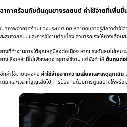
อากาศร้อนกับต้นทุนยางรถยนต์ ค่าใช้จ่ายที่เพิ่มขึ้น
ในสภาพอากาศร้อนของประเทศไทย หลายคนอาจรู้สึกว่าค่าใช้จ่ายเกี
สะสมจากถนนและการใช้งานต่อเนื่อง สามารถเร่งให้ยางเสื่อมสภ
ยางที่ทำงานภายใต้อุณหภูมิสูงต่อเนื่อง หากแรงดันลมไม่เหมา
ยาง สิ่งเหล่านี้ไม่เพียงลดอายุการใช้งาน แต่ยังทำให้
ต้นทุนต่อ
อีกค่าใช้จ่ายแฝงคือ
ค่าใช้จ่ายจากความเสี่ยงและเหตุฉุกเฉิน
เ
เติม และเวลาที่สูญเสียไป การป้องกันด้วยการดูแลยางให้พร้อม