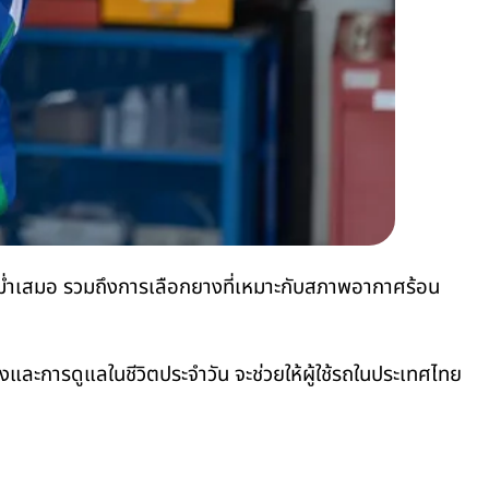
งสม่ำเสมอ รวมถึงการเลือกยางที่เหมาะกับสภาพอากาศร้อน
งและการดูแลในชีวิตประจำวัน จะช่วยให้ผู้ใช้รถในประเทศไทย