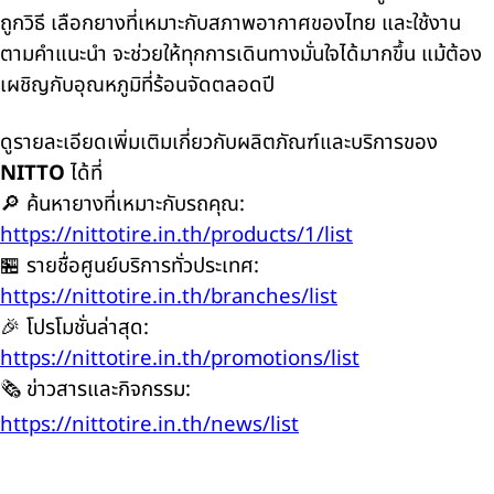
ถูกวิธี เลือกยางที่เหมาะกับสภาพอากาศของไทย และใช้งาน
ตามคำแนะนำ จะช่วยให้ทุกการเดินทางมั่นใจได้มากขึ้น แม้ต้อง
เผชิญกับอุณหภูมิที่ร้อนจัดตลอดปี
ดูรายละเอียดเพิ่มเติมเกี่ยวกับผลิตภัณฑ์และบริการของ
NITTO
ได้ที่
🔎 ค้นหายางที่เหมาะกับรถคุณ:
https://nittotire.in.th/products/1/list
🏪 รายชื่อศูนย์บริการทั่วประเทศ:
https://nittotire.in.th/branches/list
🎉 โปรโมชั่นล่าสุด:
https://nittotire.in.th/promotions/list
🗞️ ข่าวสารและกิจกรรม:
https://nittotire.in.th/news/list