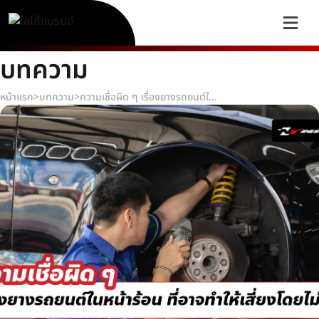
บทความ
หน้าแรก
>
บทความ
>
ความเชื่อผิด ๆ เรื่องยางรถยนต์ในหน้าร้อน ที่อาจทำให้เสี่ยงโดยไม่รู้ตัว