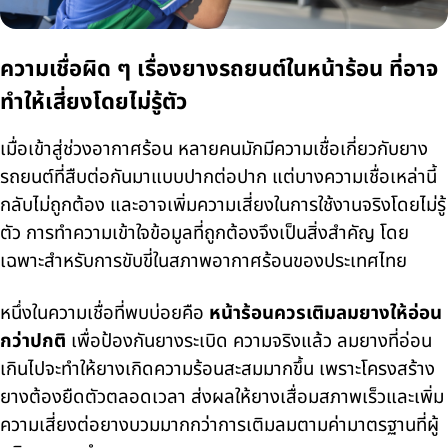
ความเชื่อผิด ๆ เรื่องยางรถยนต์ในหน้าร้อน ที่อาจ
ทำให้เสี่ยงโดยไม่รู้ตัว
เมื่อเข้าสู่ช่วงอากาศร้อน หลายคนมักมีความเชื่อเกี่ยวกับยาง
รถยนต์ที่สืบต่อกันมาแบบปากต่อปาก แต่บางความเชื่อเหล่านี้
กลับไม่ถูกต้อง และอาจเพิ่มความเสี่ยงในการใช้งานจริงโดยไม่รู้
ตัว การทำความเข้าใจข้อมูลที่ถูกต้องจึงเป็นสิ่งสำคัญ โดย
เฉพาะสำหรับการขับขี่ในสภาพอากาศร้อนของประเทศไทย
หนึ่งในความเชื่อที่พบบ่อยคือ
หน้าร้อนควรเติมลมยางให้อ่อน
กว่าปกติ
เพื่อป้องกันยางระเบิด ความจริงแล้ว ลมยางที่อ่อน
เกินไปจะทำให้ยางเกิดความร้อนสะสมมากขึ้น เพราะโครงสร้าง
ยางต้องยืดตัวตลอดเวลา ส่งผลให้ยางเสื่อมสภาพเร็วและเพิ่ม
ความเสี่ยงต่อยางบวมมากกว่าการเติมลมตามค่ามาตรฐานที่ผู้