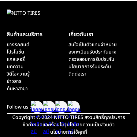
สินค้าและบริการ
เกี่ยวกับเรา
ยางรถยนต์
สนใจเป็นตัวแทนจำหน่าย
โปรโมชั่น
ลงทะเบียนรับประกันยาง
แกลเลอรี่
ตรวจสอบการรับประกัน
บทความ
นโยบายการรับประกัน
วิดีโอความรู้
ติดต่อเรา
ข่าวสาร
ค้นหาสาขา
Follow us :
Copyright
©
2024 NITTO TIRES สงวนสิทธิ์ทุกประการ
ข้อกำหนดและเงื่อนไข
|
นโยบายความเป็นส่วนตัว
นโยบายการใช้คุกกี้