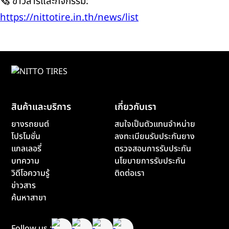
🗞️ ข่าวสารและกิจกรรม:
https://nittotire.in.th/news/list
สินค้าและบริการ
เกี่ยวกับเรา
ยางรถยนต์
สนใจเป็นตัวแทนจำหน่าย
โปรโมชั่น
ลงทะเบียนรับประกันยาง
แกลเลอรี่
ตรวจสอบการรับประกัน
บทความ
นโยบายการรับประกัน
วิดีโอความรู้
ติดต่อเรา
ข่าวสาร
ค้นหาสาขา
Follow us :